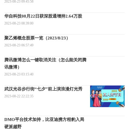
2023-08-23 09:45:58
华自科技08月22日获深股通增持2.64万股
2023-08-23 08:39:00
聚乙烯概念股票一览（2023/8/23）
2023-08-23 06:57:49
腾讯微博怎么一键取消关注（怎么能关闭腾
讯微博）
2023-08-23 03:15:40
武汉光谷步行街“七夕”前上演浪漫灯光秀
2023-08-22 22:22:35
DMO平台技术加持，比亚迪携方程豹入局
硬派越野