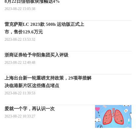
8月22日信创板块涨幅达4%
2023-08-22 15:05:38
雷克萨斯LC 2023款 500h 运动版正式上
市，售价129.6万元
2023-08-22 13:53:32
浙商证券给予华阳集团买入评级
2023-08-22 12:49:48
上海出台新一轮重磅支持政策，29项举措解
决临港新片区这些痛点堵点
2023-08-22 11:39:53
爱就一个字，再认识一次
2023-08-22 10:33:27