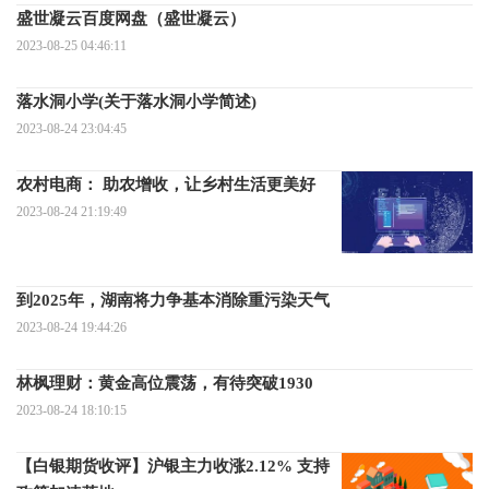
盛世凝云百度网盘（盛世凝云）
2023-08-25 04:46:11
落水洞小学(关于落水洞小学简述)
2023-08-24 23:04:45
农村电商： 助农增收，让乡村生活更美好
2023-08-24 21:19:49
到2025年，湖南将力争基本消除重污染天气
2023-08-24 19:44:26
林枫理财：黄金高位震荡，有待突破1930
2023-08-24 18:10:15
【白银期货收评】沪银主力收涨2.12% 支持