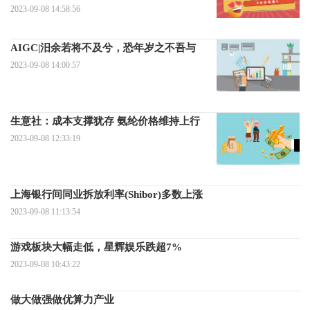
2023-09-08 14:58:56
AIGC|汨余若将不及兮，恐年岁之不吾与
2023-09-08 14:00:57
生意社：成本支撑犹存 氨纶价格维持上行
2023-09-08 12:33:19
上海银行间同业拆放利率(Shibor)多数上涨
2023-09-08 11:13:54
游戏板块大幅走低，星辉娱乐跌超7%
2023-09-08 10:43:22
做大做强做优算力产业