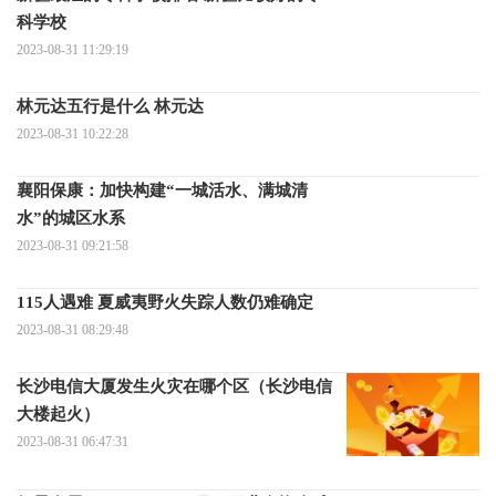
科学校
2023-08-31 11:29:19
林元达五行是什么 林元达
2023-08-31 10:22:28
襄阳保康：加快构建“一城活水、满城清
水”的城区水系
2023-08-31 09:21:58
115人遇难 夏威夷野火失踪人数仍难确定
2023-08-31 08:29:48
长沙电信大厦发生火灾在哪个区（长沙电信
大楼起火）
2023-08-31 06:47:31