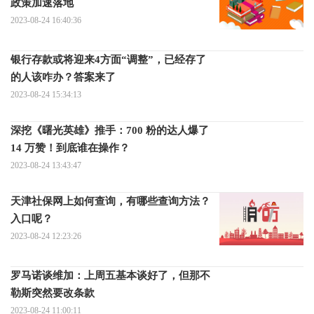
政策加速落地
2023-08-24 16:40:36
银行存款或将迎来4方面“调整”，已经存了
的人该咋办？答案来了
2023-08-24 15:34:13
深挖《曙光英雄》推手：700 粉的达人爆了
14 万赞！到底谁在操作？
2023-08-24 13:43:47
天津社保网上如何查询，有哪些查询方法？
入口呢？
2023-08-24 12:23:26
罗马诺谈维加：上周五基本谈好了，但那不
勒斯突然要改条款
2023-08-24 11:00:11