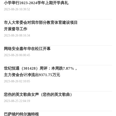
小学举行2023-2024学年上期开学典礼
2023-08-26 10:39:52
市人大常委会对我市部分教育体育建设项目
开展督导工作
2023-08-26 08:16:34
网络安全嘉年华在松江开幕
2023-08-26 06:00:45
世纪恒通（301428）周评：本周跌7.87%，
主力资金合计净流出9371.75万元
2023-08-26 02:10:05
悲伤的英文歌曲女声（悲伤的英文歌曲）
2023-08-25 22:04:19
巴萨续约特尔施特根