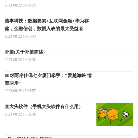
2023-08-22 21:00:25
浩丰科技：数据要素+互联网金融+华为存
储，金融信创，数据入表的最大受益者
2023-08-22 19:07:43
孙策(关于孙策简述)
2023-08-22 18:00:38
60对两岸佳偶七夕厦门牵手：“爱越海峡 情
牵两岸”
2023-08-22 17:08:57
查大头软件（手机大头软件有什么用）
2023-08-22 15:58:30