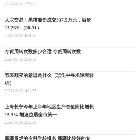
2023-08-31 17:56:02
大宗交易：黑猫股份成交337.5万元，溢价
13.26%（08-31）
2023-08-31 16:31:26
存货周转次数多少合适 存货周转次数
2023-08-31 15:06:59
节哀顺变的意思是什么（悲伤中寻求逆境转
机）
2023-08-31 14:12:55
上海长宁今年上半年地区生产总值同比增长
15.3% 增速位居全市第一
2023-08-31 12:52:28
新疆最烂的专科学校排名 新疆比较好的专