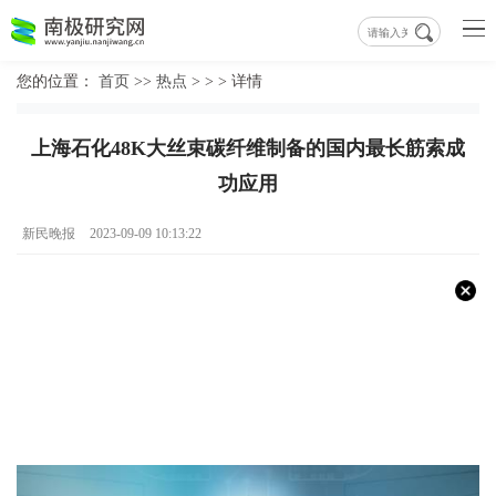
您的位置：
首页
>>
热点
> > >
详情
上海石化48K大丝束碳纤维制备的国内最长筋索成
功应用
新民晚报
2023-09-09 10:13:22