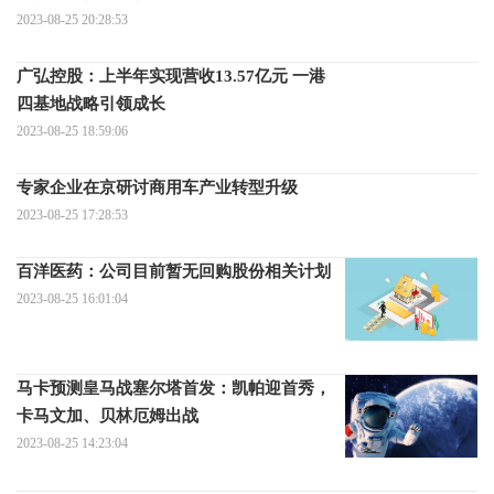
2023-08-25 20:28:53
广弘控股：上半年实现营收13.57亿元 一港
四基地战略引领成长
2023-08-25 18:59:06
专家企业在京研讨商用车产业转型升级
2023-08-25 17:28:53
百洋医药：公司目前暂无回购股份相关计划
2023-08-25 16:01:04
马卡预测皇马战塞尔塔首发：凯帕迎首秀，
卡马文加、贝林厄姆出战
2023-08-25 14:23:04