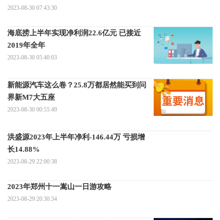
2023-08-30 07:43:30
海底捞上半年实现净利润22.6亿元 已接近
2019年全年
2023-08-30 05:40:03
新能源汽车这么卷？25.8万都居然能买到问
界新M7大五座
2023-08-30 00:55:49
洪盛源2023年上半年净利-146.44万 亏损增
长14.88%
2023-08-29 22:00:38
2023年郑州十一嵩山一日游攻略
2023-08-29 20:30:34