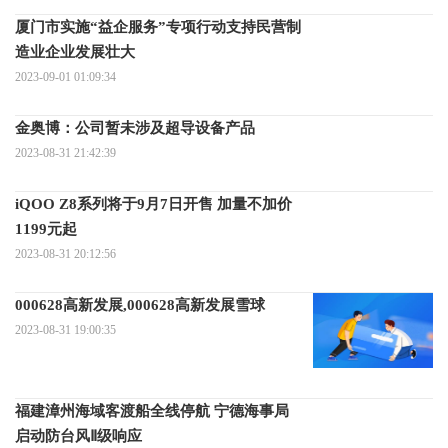
厦门市实施“益企服务”专项行动支持民营制
造业企业发展壮大
2023-09-01 01:09:34
金奥博：公司暂未涉及超导设备产品
2023-08-31 21:42:39
iQOO Z8系列将于9月7日开售 加量不加价
1199元起
2023-08-31 20:12:56
000628高新发展,000628高新发展雪球
2023-08-31 19:00:35
福建漳州海域客渡船全线停航 宁德海事局
启动防台风Ⅱ级响应