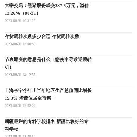
大宗交易：黑猫股份成交337.5万元，溢价
13.26%（08-31）
2023-08-31 16:31:26
存货周转次数多少合适 存货周转次数
2023-08-31 15:06:59
节哀顺变的意思是什么（悲伤中寻求逆境转
机）
2023-08-31 14:12:55
上海长宁今年上半年地区生产总值同比增长
15.3% 增速位居全市第一
2023-08-31 12:52:28
新疆最烂的专科学校排名 新疆比较好的专
科学校
2023-08-31 11:29:19