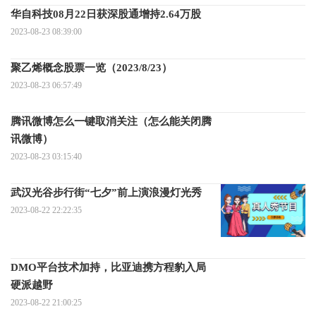
华自科技08月22日获深股通增持2.64万股
2023-08-23 08:39:00
聚乙烯概念股票一览（2023/8/23）
2023-08-23 06:57:49
腾讯微博怎么一键取消关注（怎么能关闭腾
讯微博）
2023-08-23 03:15:40
武汉光谷步行街“七夕”前上演浪漫灯光秀
2023-08-22 22:22:35
DMO平台技术加持，比亚迪携方程豹入局
硬派越野
2023-08-22 21:00:25