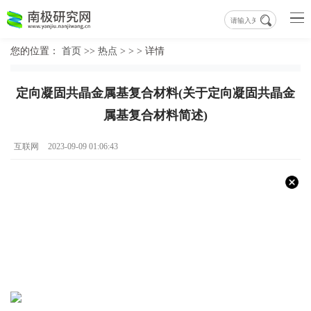
您的位置：
首页
>>
热点
> > >
详情
定向凝固共晶金属基复合材料(关于定向凝固共晶金
属基复合材料简述)
互联网
2023-09-09 01:06:43