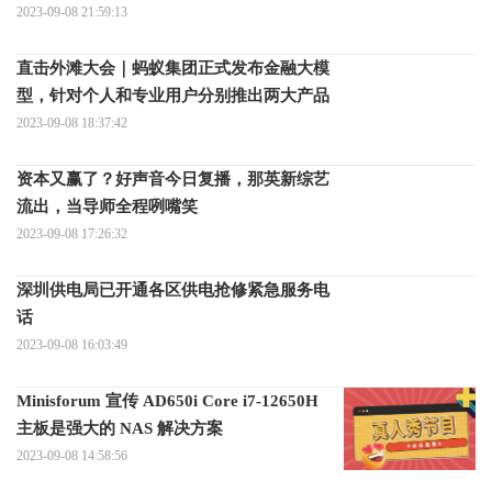
2023-09-08 21:59:13
直击外滩大会｜蚂蚁集团正式发布金融大模
型，针对个人和专业用户分别推出两大产品
2023-09-08 18:37:42
资本又赢了？好声音今日复播，那英新综艺
流出，当导师全程咧嘴笑
2023-09-08 17:26:32
深圳供电局已开通各区供电抢修紧急服务电
话
2023-09-08 16:03:49
Minisforum 宣传 AD650i Core i7-12650H
主板是强大的 NAS 解决方案
2023-09-08 14:58:56