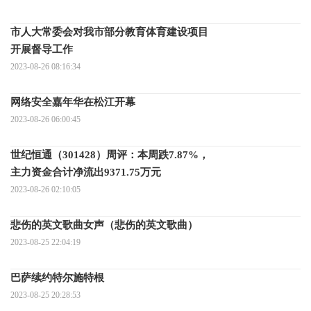
市人大常委会对我市部分教育体育建设项目
开展督导工作
2023-08-26 08:16:34
网络安全嘉年华在松江开幕
2023-08-26 06:00:45
世纪恒通（301428）周评：本周跌7.87%，
主力资金合计净流出9371.75万元
2023-08-26 02:10:05
悲伤的英文歌曲女声（悲伤的英文歌曲）
2023-08-25 22:04:19
巴萨续约特尔施特根
2023-08-25 20:28:53