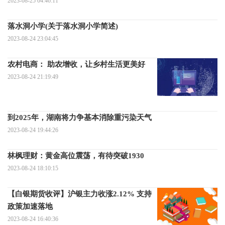
2023-08-25 04:46:11
落水洞小学(关于落水洞小学简述)
2023-08-24 23:04:45
农村电商： 助农增收，让乡村生活更美好
2023-08-24 21:19:49
到2025年，湖南将力争基本消除重污染天气
2023-08-24 19:44:26
林枫理财：黄金高位震荡，有待突破1930
2023-08-24 18:10:15
【白银期货收评】沪银主力收涨2.12% 支持
政策加速落地
2023-08-24 16:40:36