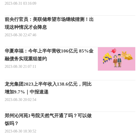
2023-08-31 03:16:09
前央行官员：美联储希望市场继续猜测！出
现这种情况才会降息
2023-08-30 22:47:46
华夏幸福：今年上半年营收106亿元 85%金
融债务实现重组签约
2023-08-30 21:07:11
龙光集团2023上半年收入138.6亿元，同比
增加9.7%｜中报速递
2023-08-30 20:02:54
郑州沁河苑1号院天然气开通了吗？可以做
饭吗？
2023-08-30 18:30:52