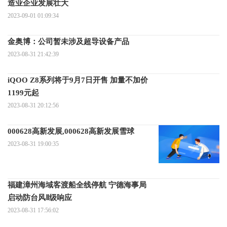
造业企业发展壮大
2023-09-01 01:09:34
金奥博：公司暂未涉及超导设备产品
2023-08-31 21:42:39
iQOO Z8系列将于9月7日开售 加量不加价
1199元起
2023-08-31 20:12:56
000628高新发展,000628高新发展雪球
2023-08-31 19:00:35
福建漳州海域客渡船全线停航 宁德海事局
启动防台风Ⅱ级响应
2023-08-31 17:56:02