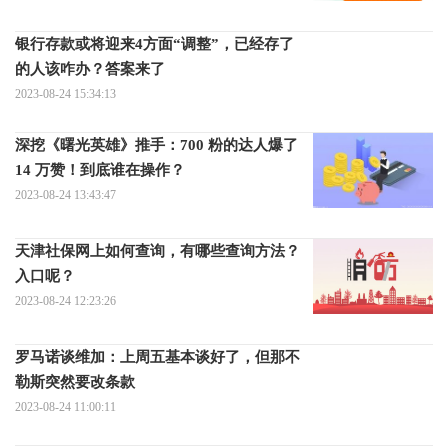
银行存款或将迎来4方面“调整”，已经存了
的人该咋办？答案来了
2023-08-24 15:34:13
深挖《曙光英雄》推手：700 粉的达人爆了
14 万赞！到底谁在操作？
2023-08-24 13:43:47
天津社保网上如何查询，有哪些查询方法？
入口呢？
2023-08-24 12:23:26
罗马诺谈维加：上周五基本谈好了，但那不
勒斯突然要改条款
2023-08-24 11:00:11