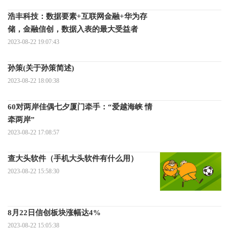
浩丰科技：数据要素+互联网金融+华为存
储，金融信创，数据入表的最大受益者
2023-08-22 19:07:43
孙策(关于孙策简述)
2023-08-22 18:00:38
60对两岸佳偶七夕厦门牵手：“爱越海峡 情
牵两岸”
2023-08-22 17:08:57
查大头软件（手机大头软件有什么用）
2023-08-22 15:58:30
8月22日信创板块涨幅达4%
2023-08-22 15:05:38