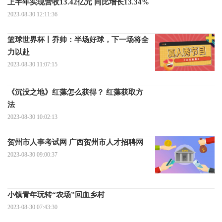
上半年实现营收13.42亿元 同比增长13.34%
2023-08-30 12:11:36
篮球世界杯丨乔帅：半场好球，下一场将全
力以赴
2023-08-30 11:07:15
《沉没之地》红藻怎么获得？ 红藻获取方
法
2023-08-30 10:02:13
贺州市人事考试网 广西贺州市人才招聘网
2023-08-30 09:00:37
小镇青年玩转“农场”回血乡村
2023-08-30 07:43:30