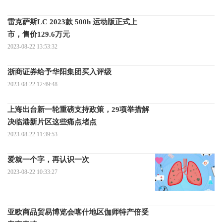
雷克萨斯LC 2023款 500h 运动版正式上
市，售价129.6万元
2023-08-22 13:53:32
浙商证券给予华阳集团买入评级
2023-08-22 12:49:48
上海出台新一轮重磅支持政策，29项举措解
决临港新片区这些痛点堵点
2023-08-22 11:39:53
爱就一个字，再认识一次
2023-08-22 10:33:27
亚欧商品贸易博览会喀什地区伽师特产倍受