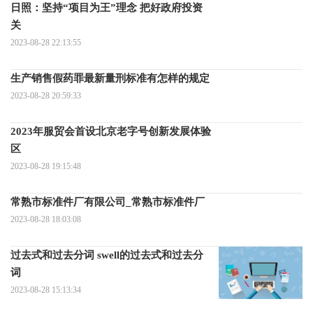
日照：坚持“项目为王”理念 把好政府投资
关
2023-08-28 22:13:55
生产销售假药罪最新量刑标准有怎样的规定
2023-08-28 20:59:33
2023年服贸会首设北京老字号创新发展体验
区
2023-08-28 19:15:48
常熟市标准件厂有限公司_常熟市标准件厂
2023-08-28 18:03:08
过去式和过去分词 swell的过去式和过去分
词
2023-08-28 15:13:34