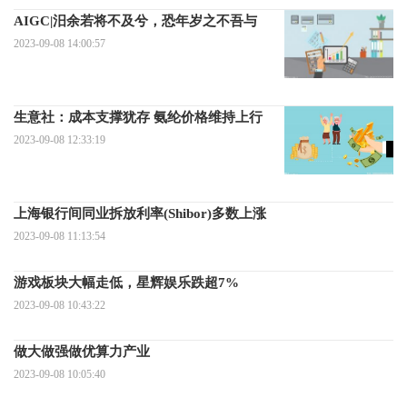
AIGC|汨余若将不及兮，恐年岁之不吾与
2023-09-08 14:00:57
生意社：成本支撑犹存 氨纶价格维持上行
2023-09-08 12:33:19
上海银行间同业拆放利率(Shibor)多数上涨
2023-09-08 11:13:54
游戏板块大幅走低，星辉娱乐跌超7%
2023-09-08 10:43:22
做大做强做优算力产业
2023-09-08 10:05:40